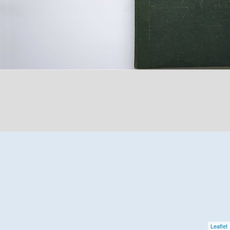
Leaflet