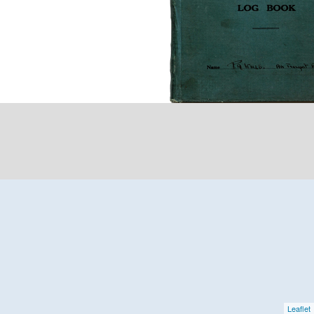
Leaflet