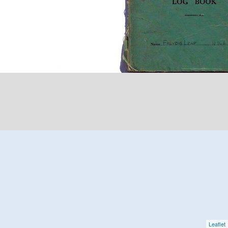
Leaflet